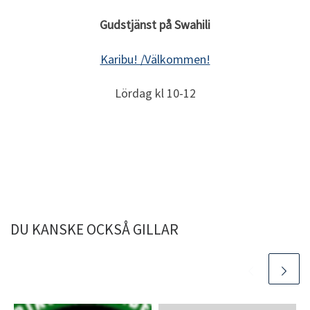
Gudstjänst på Swahili
Karibu! /Välkommen!
Lördag kl 10-12
DU KANSKE OCKSÅ GILLAR