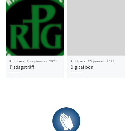
Publicerat
7 september, 2021
Publicerat
25 januari, 2026
Tisdagsträff
Digital bön