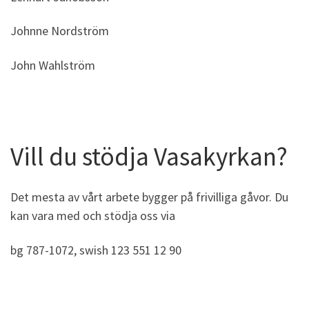
Johnne Nordström
John Wahlström
Vill du stödja Vasakyrkan?
Det mesta av vårt arbete bygger på frivilliga gåvor. Du
kan vara med och stödja oss via
bg 787-1072, swish 123 551 12 90