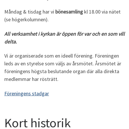
Måndag & tisdag har vi
bönesamling
kl 18.00 via nätet
(se högerkolumnen).
All verksamhet i kyrkan är öppen för var och en som vill
delta.
Vi är organiserade som en ideell förening. Föreningen
leds av en styrelse som väljs av årsmötet. Årsmötet är
föreningens högsta beslutande organ där alla direkta
medlemmar har rösträtt.
Föreningens stadgar
Kort historik