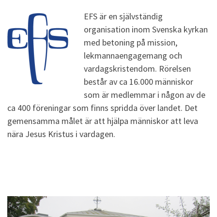
EFS är en självständig
organisation inom Svenska kyrkan
med betoning på mission,
lekmannaengagemang och
vardagskristendom. Rörelsen
består av ca 16.000 människor
som är medlemmar i någon av de
ca 400 föreningar som finns spridda över landet. Det
gemensamma målet är att hjälpa människor att leva
nära Jesus Kristus i vardagen.