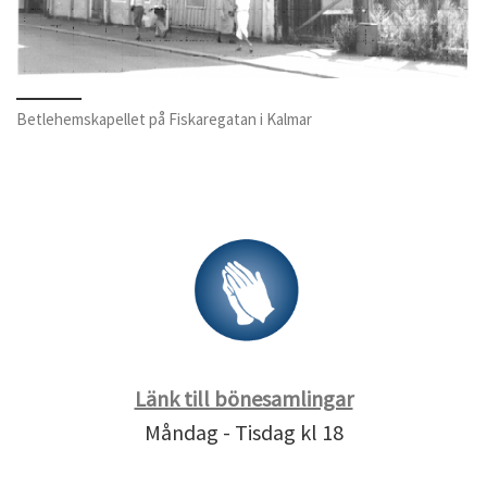
Betlehemskapellet på Fiskaregatan i Kalmar
Länk till bönesamlingar
Måndag - Tisdag kl 18