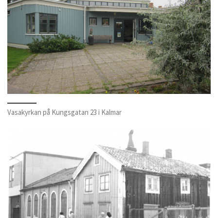
Vasakyrkan på Kungsgatan 23 i Kalmar