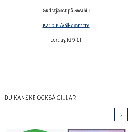
Gudstjänst på Swahili
Karibu! /Välkommen!
Lördag kl 9-11
DU KANSKE OCKSÅ GILLAR