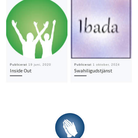
Publicerat
19 juni, 2020
Publicerat
1 oktober, 2024
Inside Out
Swahiligudstjänst