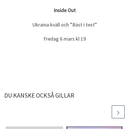
Inside Out
Ukraina kväll och ”Bäst i test”
Fredag 6 mars kl 19
DU KANSKE OCKSÅ GILLAR