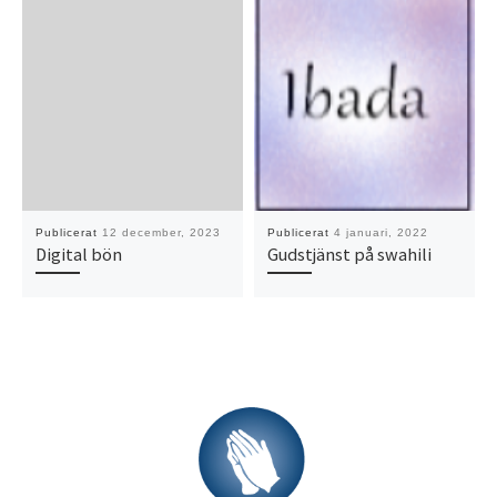
Publicerat
12 december, 2023
Publicerat
4 januari, 2022
Digital bön
Gudstjänst på swahili