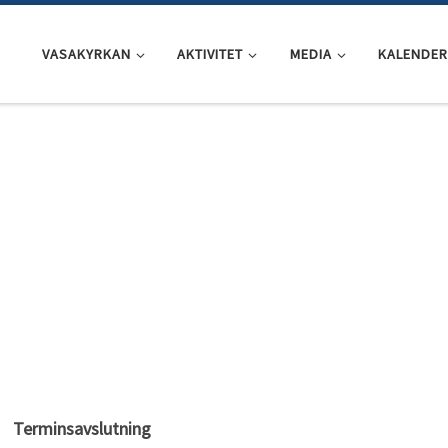
VASAKYRKAN
AKTIVITET
MEDIA
KALENDER
Terminsavslutning