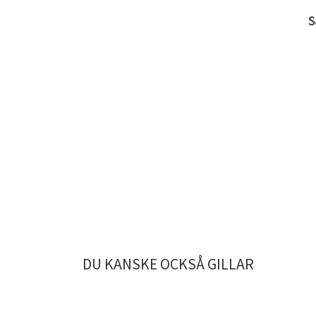
S
DU KANSKE OCKSÅ GILLAR