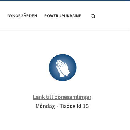
Search
GYNGEGÅRDEN
POWERUPUKRAINE
Länk till bönesamlingar
Måndag - Tisdag kl 18