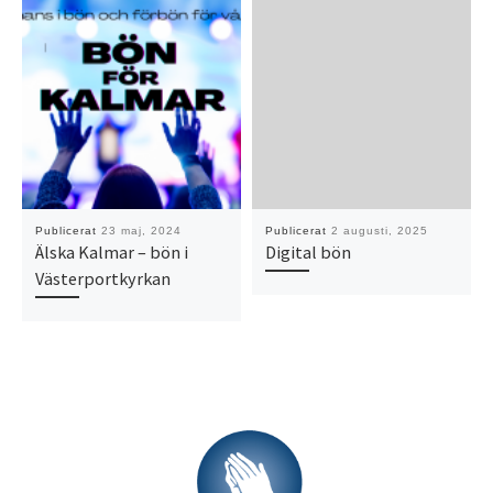
Publicerat
23 maj, 2024
Publicerat
2 augusti, 2025
Älska Kalmar – bön i
Digital bön
Västerportkyrkan