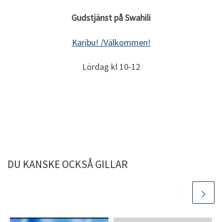
Gudstjänst på Swahili
Karibu! /Välkommen!
Lördag kl 10-12
DU KANSKE OCKSÅ GILLAR