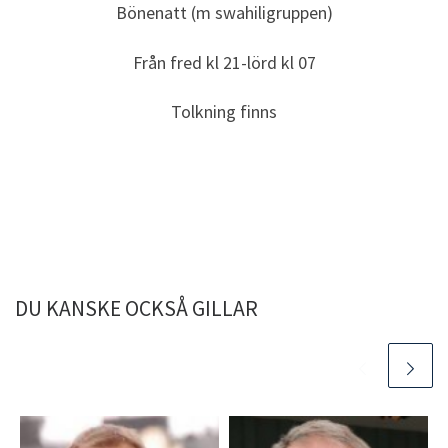
Bönenatt (m swahiligruppen)
Från fred kl 21-lörd kl 07
Tolkning finns
DU KANSKE OCKSÅ GILLAR