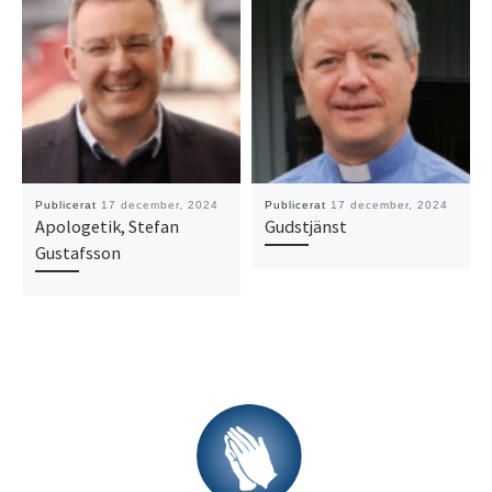
Publicerat
17 december, 2024
Publicerat
17 december, 2024
Apologetik, Stefan
Gudstjänst
Gustafsson