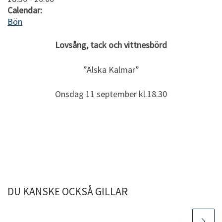
Calendar:
Bön
Lovsång, tack och vittnesbörd
”Älska Kalmar”
Onsdag 11 september kl.18.30
DU KANSKE OCKSÅ GILLAR