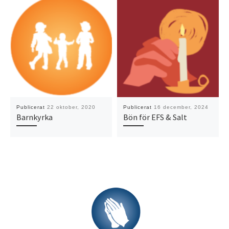
Publicerat
22 oktober, 2020
Publicerat
16 december, 2024
Barnkyrka
Bön för EFS & Salt