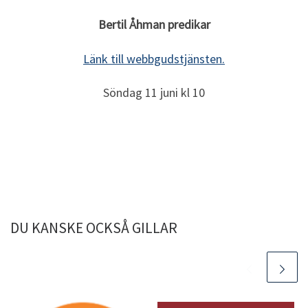
Bertil Åhman predikar
Länk till webbgudstjänsten.
Söndag 11 juni kl 10
DU KANSKE OCKSÅ GILLAR