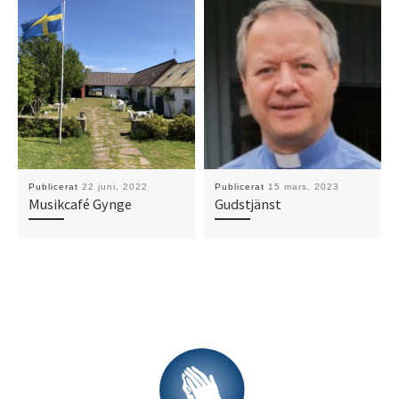
Publicerat
22 juni, 2022
Publicerat
15 mars, 2023
Musikcafé Gynge
Gudstjänst