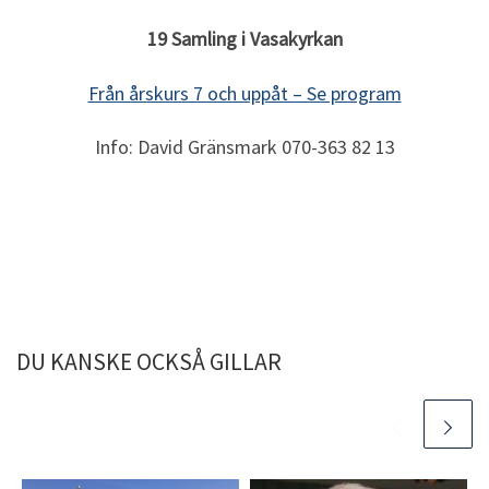
19 Samling i Vasakyrkan
Från årskurs 7 och uppåt – Se program
Info: David Gränsmark 070-363 82 13
DU KANSKE OCKSÅ GILLAR