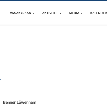
VASAKYRKAN
AKTIVITET
MEDIA
KALENDER
0
Benner Löwenham