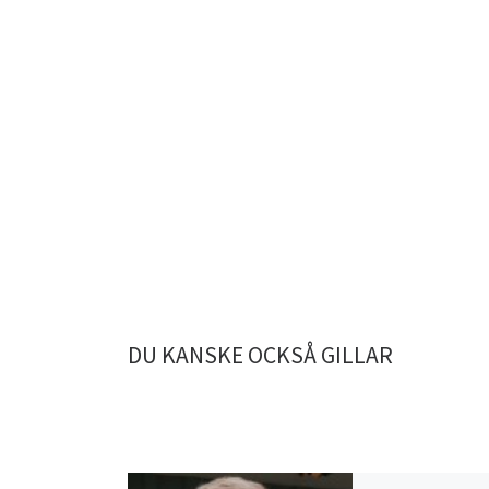
DU KANSKE OCKSÅ GILLAR