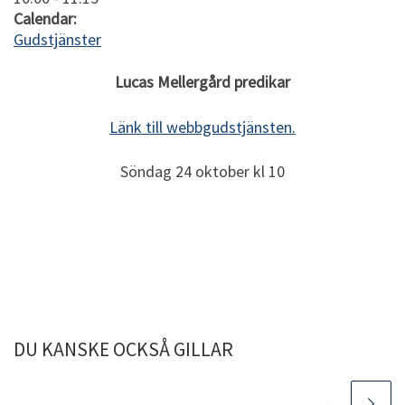
Calendar:
Gudstjänster
Lucas Mellergård predikar
Länk till webbgudstjänsten.
Söndag 24 oktober kl 10
DU KANSKE OCKSÅ GILLAR