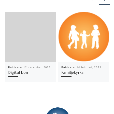
Publicerat
12 december, 2023
Publicerat
14 februari, 2023
Digital bön
Familjekyrka