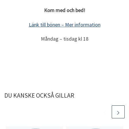
Kom med och bed!
Länk till bönen –
Mer information
Måndag – tisdag kl 18
DU KANSKE OCKSÅ GILLAR