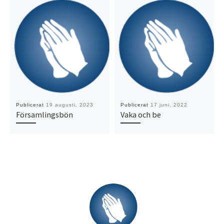
Publicerat
19 augusti, 2023
Publicerat
17 juni, 2022
Församlingsbön
Vaka och be