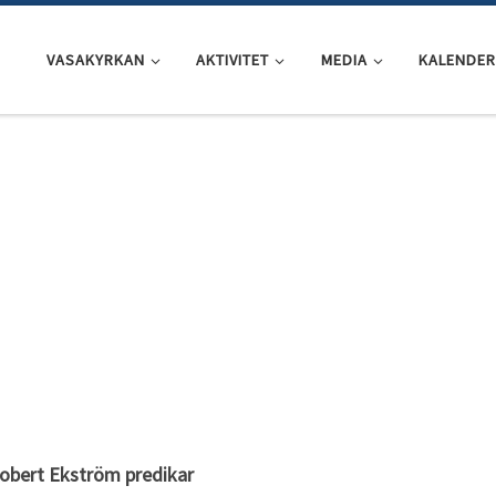
VASAKYRKAN
AKTIVITET
MEDIA
KALENDER
obert Ekström predikar