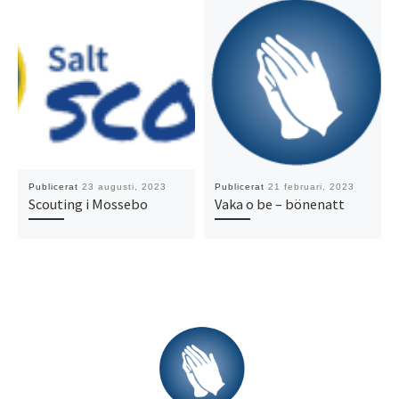
Publicerat
23 augusti, 2023
Publicerat
21 februari, 2023
Scouting i Mossebo
Vaka o be – bönenatt