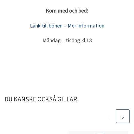
Kom med och bed!
Länk till bönen –
Mer information
Måndag – tisdag kl 18
DU KANSKE OCKSÅ GILLAR