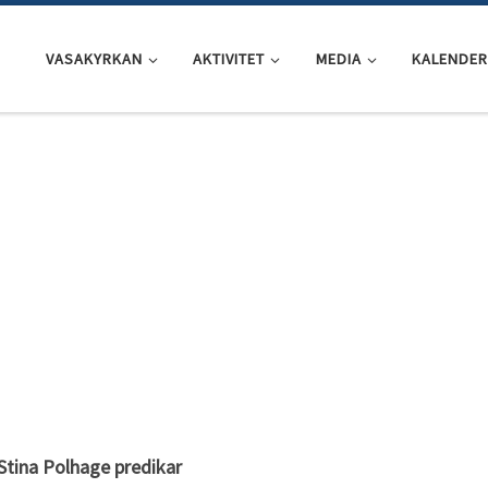
VASAKYRKAN
AKTIVITET
MEDIA
KALENDER
Stina Polhage predikar