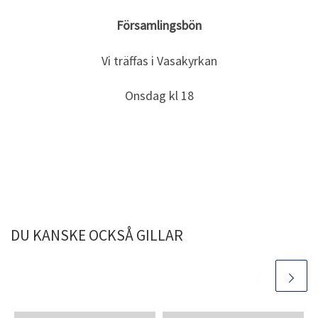
Församlingsbön
Vi träffas i Vasakyrkan
Onsdag kl 18
DU KANSKE OCKSÅ GILLAR