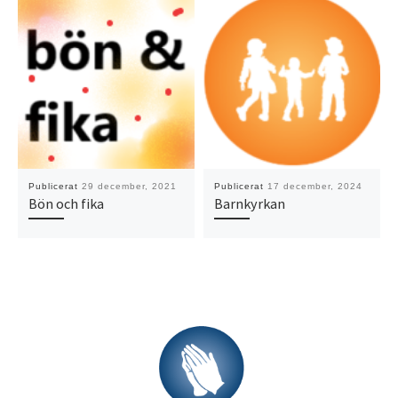
Publicerat
29 december, 2021
Publicerat
17 december, 2024
Bön och fika
Barnkyrkan