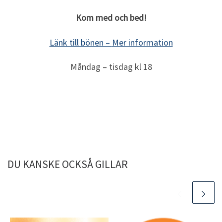
Kom med och bed!
Länk till bönen –
Mer information
Måndag – tisdag kl 18
DU KANSKE OCKSÅ GILLAR