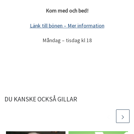
Kom med och bed!
Länk till bönen –
Mer information
Måndag – tisdag kl 18
DU KANSKE OCKSÅ GILLAR