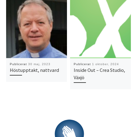
Publicerat
30 maj, 2023
Publicerat
1 oktober, 2024
Höstupptakt, nattvard
Inside Out – Crea Studio,
Växjö