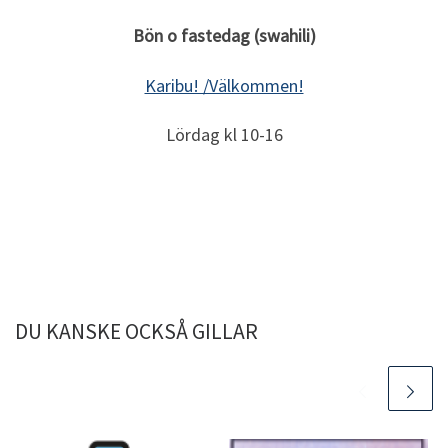
Bön o fastedag (swahili)
Karibu! /Välkommen!
Lördag kl 10-16
DU KANSKE OCKSÅ GILLAR