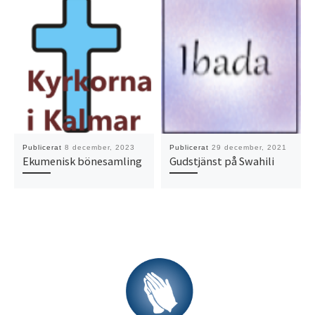
Publicerat
8 december, 2023
Publicerat
29 december, 2021
Ekumenisk bönesamling
Gudstjänst på Swahili