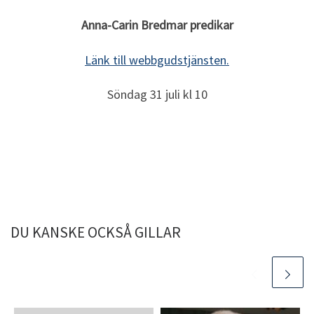
Anna-Carin Bredmar predikar
Länk till webbgudstjänsten.
Söndag 31 juli kl 10
DU KANSKE OCKSÅ GILLAR