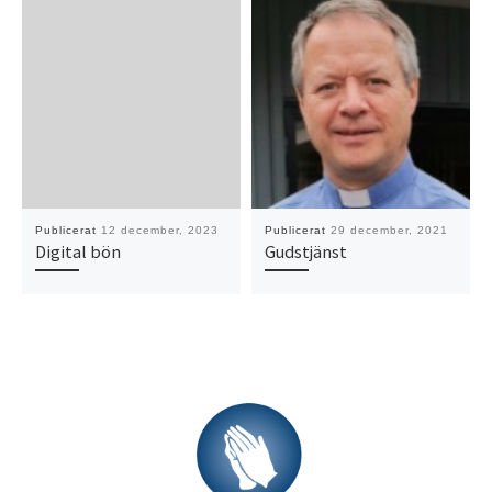
Publicerat
12 december, 2023
Publicerat
29 december, 2021
Digital bön
Gudstjänst