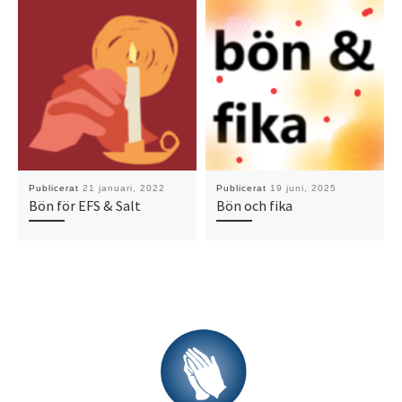
Publicerat
21 januari, 2022
Publicerat
19 juni, 2025
Bön för EFS & Salt
Bön och fika