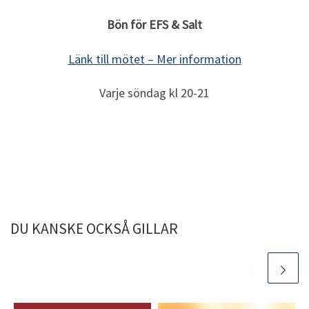
Bön för EFS & Salt
Länk till mötet –
Mer information
Varje söndag kl 20-21
DU KANSKE OCKSÅ GILLAR