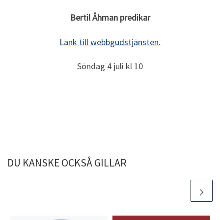
Bertil Åhman predikar
Länk till webbgudstjänsten.
Söndag 4 juli kl 10
DU KANSKE OCKSÅ GILLAR