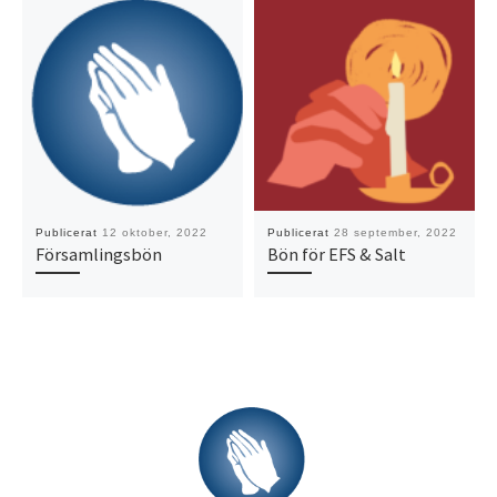
Publicerat
12 oktober, 2022
Publicerat
28 september, 2022
Församlingsbön
Bön för EFS & Salt