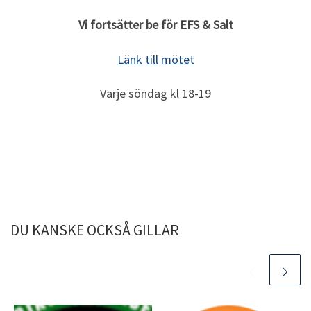
Vi fortsätter be för EFS & Salt
Länk till mötet
Varje söndag kl 18-19
DU KANSKE OCKSÅ GILLAR