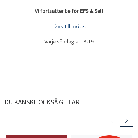
Vi fortsätter be för EFS & Salt
Länk till mötet
Varje söndag kl 18-19
DU KANSKE OCKSÅ GILLAR