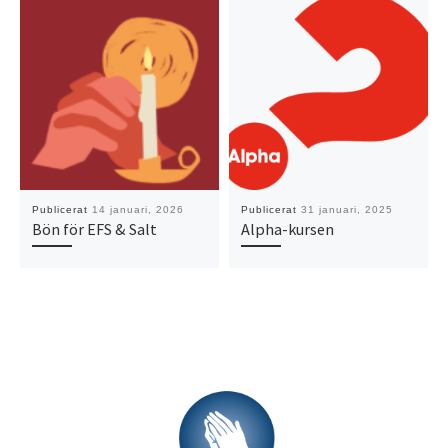
Publicerat
14 januari, 2026
Publicerat
31 januari, 2025
Bön för EFS & Salt
Alpha-kursen