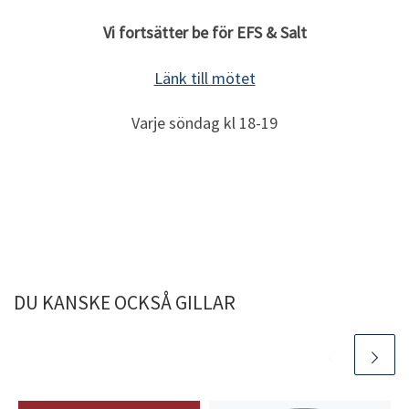
Vi fortsätter be för EFS & Salt
Länk till mötet
Varje söndag kl 18-19
DU KANSKE OCKSÅ GILLAR