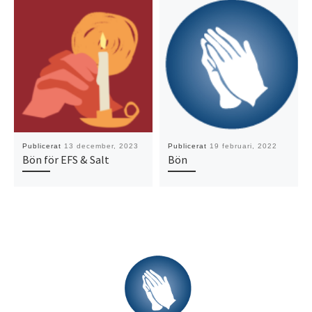
Publicerat
13 december, 2023
Publicerat
19 februari, 2022
Bön för EFS & Salt
Bön