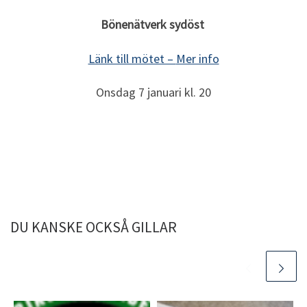
Bönenätverk sydöst
Länk till mötet –
Mer info
Onsdag 7 januari kl. 20
DU KANSKE OCKSÅ GILLAR