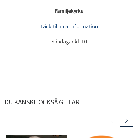
Familjekyrka
Länk till mer information
Söndagar kl. 10
DU KANSKE OCKSÅ GILLAR