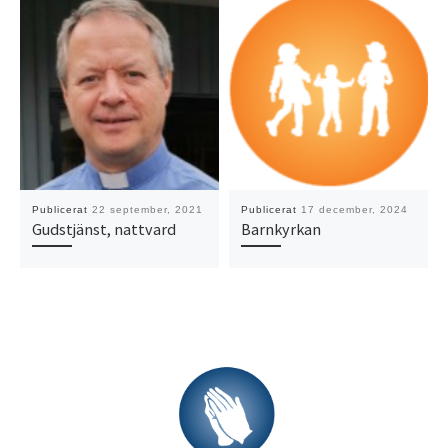
Publicerat
22 september, 2021
Publicerat
17 december, 2024
Gudstjänst, nattvard
Barnkyrkan