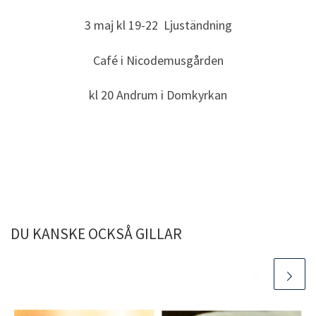
3 maj kl 19-22 Ljuständning
Café i Nicodemusgården
kl 20 Andrum i Domkyrkan
DU KANSKE OCKSÅ GILLAR