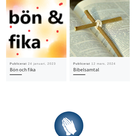
Publicerat
24 januari, 2023
Publicerat
12 mars, 2024
Bön och fika
Bibelsamtal