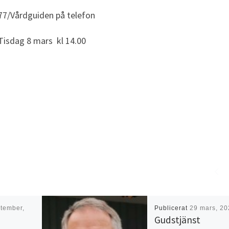
77/Vårdguiden på telefon
Tisdag 8 mars kl 14.00
tember,
Publicerat
29 mars, 20
Gudstjänst