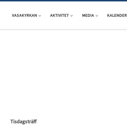
VASAKYRKAN
AKTIVITET
MEDIA
KALENDER
Tisdagsträff