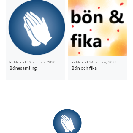
Publicerat
19 augusti, 2020
Publicerat
24 januari, 2023
Bönesamling
Bön och fika