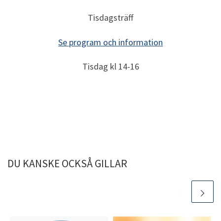
Tisdagsträff
Se program och information
Tisdag kl 14-16
DU KANSKE OCKSÅ GILLAR