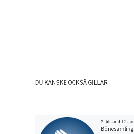
DU KANSKE OCKSÅ GILLAR
Publicerat
12 apr
Bönesamling