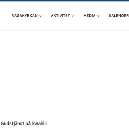
VASAKYRKAN
AKTIVITET
MEDIA
KALENDER
Gudstjänst på Swahili