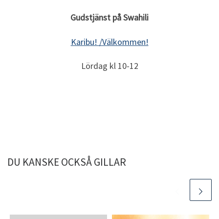
Gudstjänst på Swahili
Karibu! /Välkommen!
Lördag kl 10-12
DU KANSKE OCKSÅ GILLAR