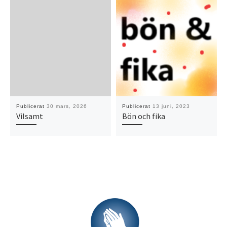
Publicerat
30 mars, 2026
Publicerat
13 juni, 2023
Vilsamt
Bön och fika