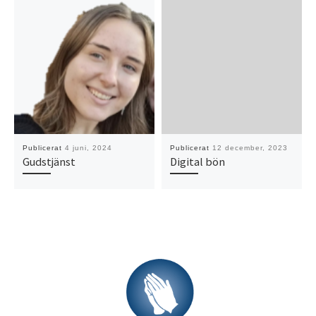
Publicerat
4 juni, 2024
Publicerat
12 december, 2023
Gudstjänst
Digital bön