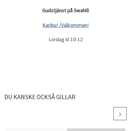
Gudstjänst på Swahili
Karibu! /Välkommen!
Lördag kl 10-12
DU KANSKE OCKSÅ GILLAR