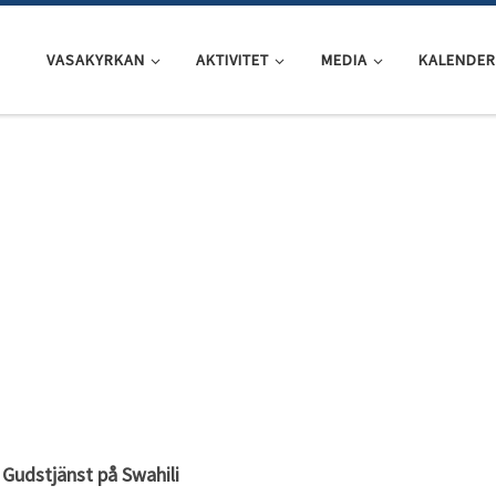
VASAKYRKAN
AKTIVITET
MEDIA
KALENDER
Gudstjänst på Swahili