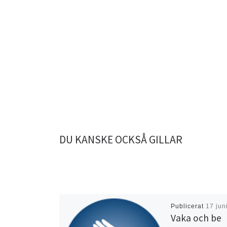
DU KANSKE OCKSÅ GILLAR
Publicerat
17 jun
Vaka och be