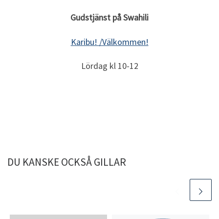
Gudstjänst på Swahili
Karibu! /Välkommen!
Lördag kl 10-12
DU KANSKE OCKSÅ GILLAR