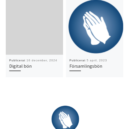
Publicerat
16 december, 2024
Publicerat
5 april, 2023
Digital bön
Församlingsbön