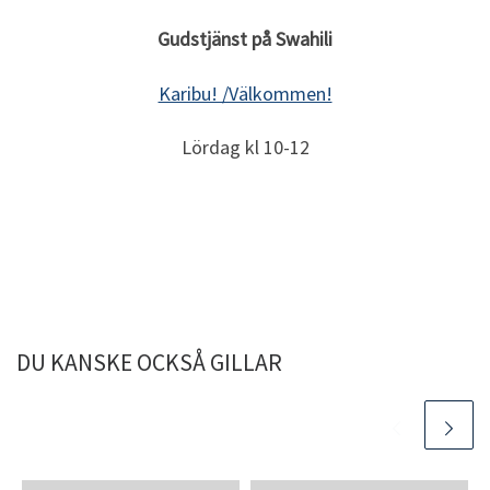
Gudstjänst på Swahili
Karibu! /Välkommen!
Lördag kl 10-12
DU KANSKE OCKSÅ GILLAR