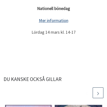
Nationell bönedag
Mer information
Lördag 14 mars kl. 14-17
DU KANSKE OCKSÅ GILLAR