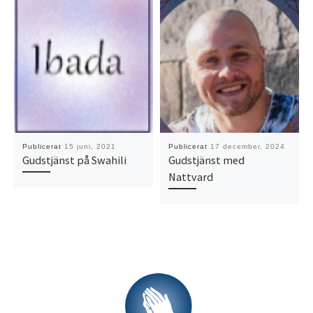
Publicerat
15 juni, 2021
Publicerat
17 december, 2024
Gudstjänst på Swahili
Gudstjänst med
Nattvard