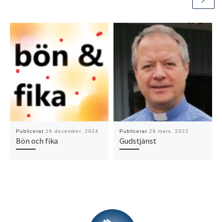
Publicerat
16 december, 2024
Publicerat
29 mars, 2022
Bön och fika
Gudstjänst