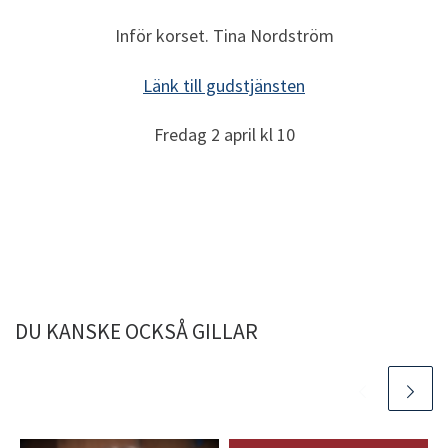
Inför korset. Tina Nordström
Länk till gudstjänsten
Fredag 2 april kl 10
DU KANSKE OCKSÅ GILLAR