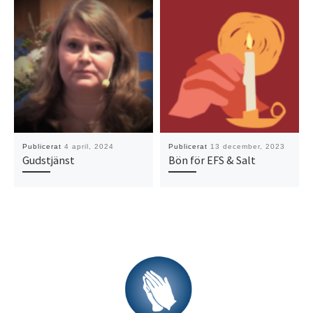
Publicerat
4 april, 2024
Publicerat
13 december, 2023
Gudstjänst
Bön för EFS & Salt