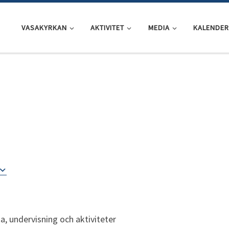
VASAKYRKAN
AKTIVITET
MEDIA
KALENDER
ka, undervisning och aktiviteter