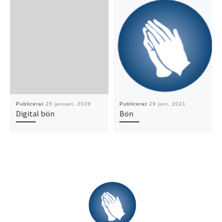
Publicerat
25 januari, 2026
Publicerat
29 juni, 2021
Digital bön
Bön