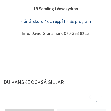
19 Samling i Vasakyrkan
Från årskurs 7 och uppåt – Se program
Info: David Gränsmark 070-363 82 13
DU KANSKE OCKSÅ GILLAR