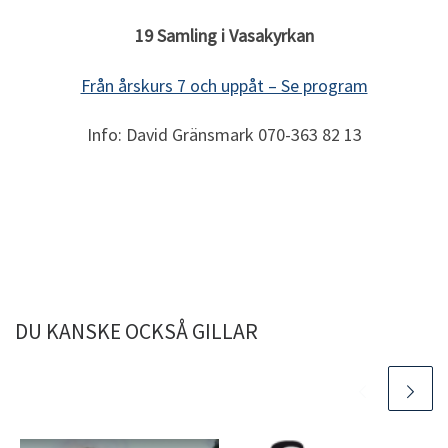
19 Samling i Vasakyrkan
Från årskurs 7 och uppåt – Se program
Info: David Gränsmark 070-363 82 13
DU KANSKE OCKSÅ GILLAR