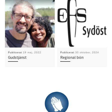
Publicerat
19 maj, 2022
Publicerat
30 oktober, 2024
Gudstjänst
Regional bön