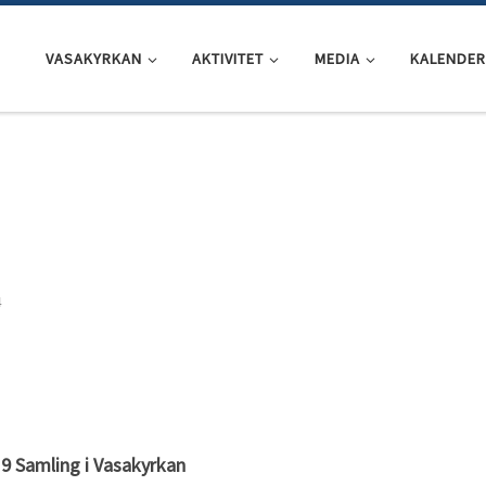
VASAKYRKAN
AKTIVITET
MEDIA
KALENDER
4
9 Samling i Vasakyrkan