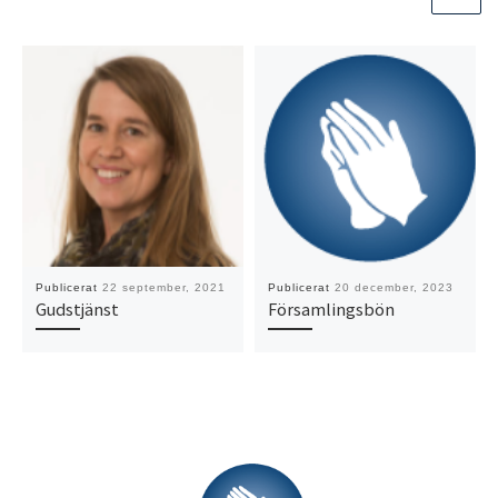
Publicerat
22 september, 2021
Publicerat
20 december, 2023
Gudstjänst
Församlingsbön