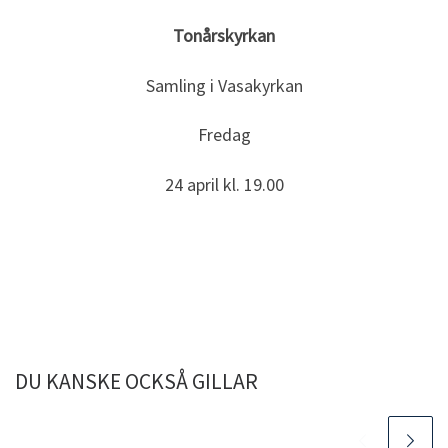
Tonårskyrkan
Samling i Vasakyrkan
Fredag
24 april kl. 19.00
DU KANSKE OCKSÅ GILLAR