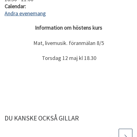
Calendar:
Andra evenemang
Information om höstens kurs
Mat, livemusik. föranmälan 8/5
Torsdag 12 maj kl 18.30
DU KANSKE OCKSÅ GILLAR