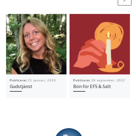
Publicerat
21 januari, 2026
Publicerat
28 september, 2022
Gudstjänst
Bön för EFS & Salt