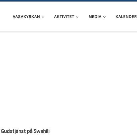
VASAKYRKAN
AKTIVITET
MEDIA
KALENDER
Gudstjänst på Swahili