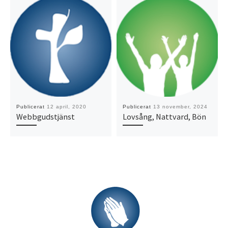
Publicerat
12 april, 2020
Publicerat
13 november, 2024
Webbgudstjänst
Lovsång, Nattvard, Bön