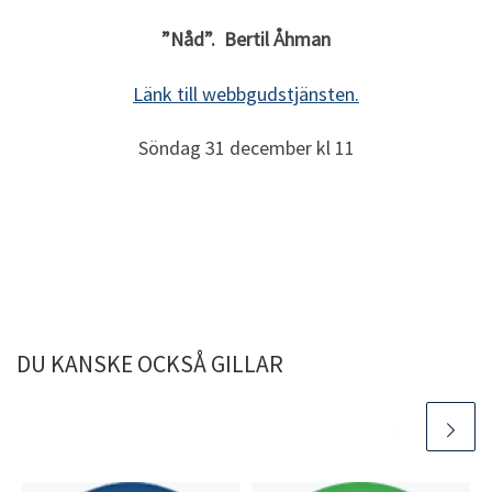
”Nåd”. Bertil Åhman
Länk till webbgudstjänsten.
Söndag 31 december kl 11
DU KANSKE OCKSÅ GILLAR